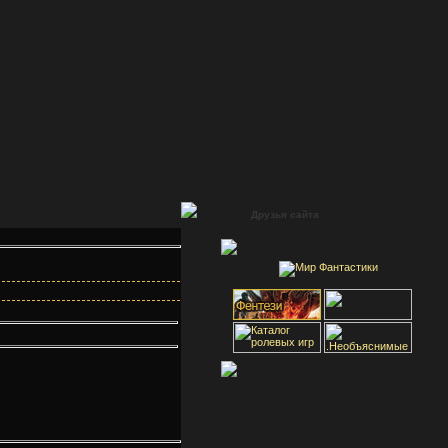
Друзья сайта