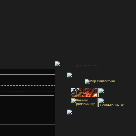
Друзья сайта