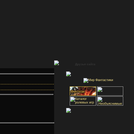
Друзья сайта