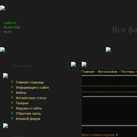
Суббота
Вся ф
08.08.2026
04:57
Меню сайта
Главная
»
Фотоальбом
»
Постеры
Главная страница
Информация о сайте
Файлы
Интересные статьи
Галерея
Форумы и сайты
Обратная связь
Игровой форум
Всего комментариев:
0
Альбомы