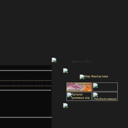
Друзья сайта