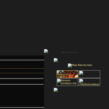
Друзья сайта