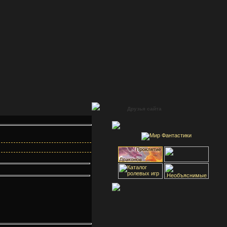
Друзья сайта