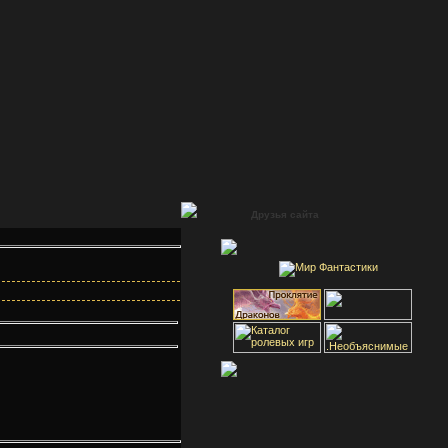
Друзья сайта