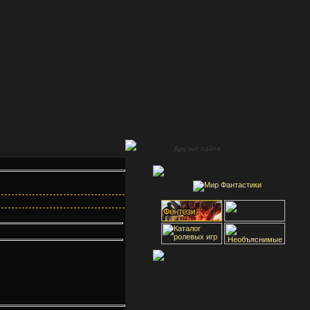
Друзья сайта