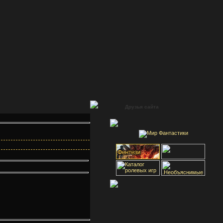
Друзья сайта