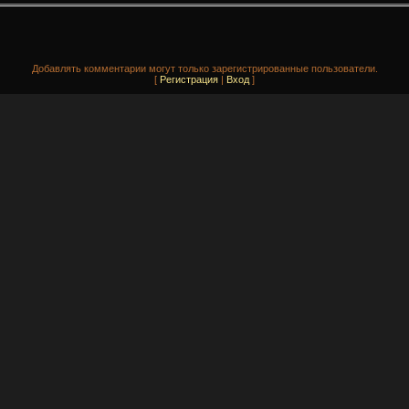
Добавлять комментарии могут только зарегистрированные пользователи.
[
Регистрация
|
Вход
]