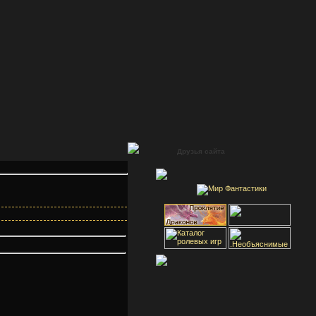
Друзья сайта